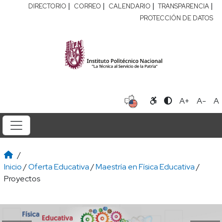
|
|
|
|
DIRECTORIO
CORREO
CALENDARIO
TRANSPARENCIA
PROTECCIÓN DE DATOS
A+
A-
A
/
Inicio
/
Oferta Educativa
/
Maestría en Física Educativa
/
Proyectos