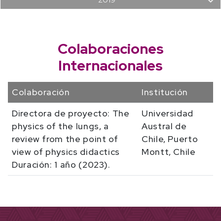
Colaboraciones
Internacionales
Colaboración
Institución
Directora de proyecto: The
Universidad
physics of the lungs, a
Austral de
review from the point of
Chile, Puerto
view of physics didactics
Montt, Chile
Duración: 1 año (2023).