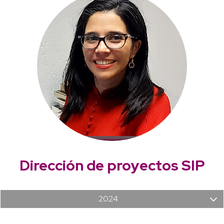
Dirección de proyectos SIP
2024